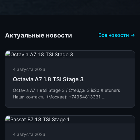
Актуальные новости
Все новости →
4 августа 2026
Octavia A7 1.8 TSI Stage 3
Octavia A7 1.8tsi Stage 3 / Стейдж 3 is20 # etuners
Наши контакты (Москва): +74954813331 …
4 августа 2026