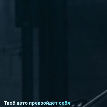
Твоё авто превзойдёт себя