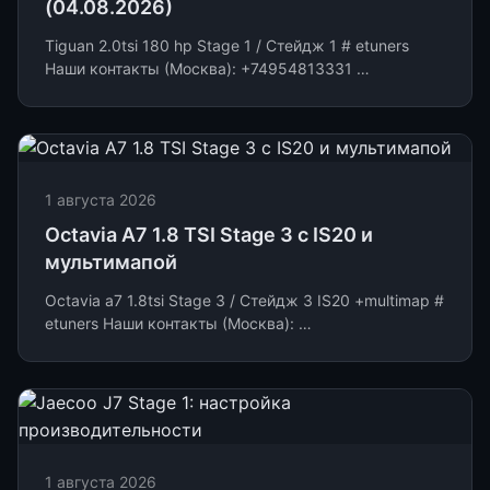
(04.08.2026)
Tiguan 2.0tsi 180 hp Stage 1 / Стейдж 1 # etuners
Наши контакты (Москва): +74954813331 …
1 августа 2026
Octavia A7 1.8 TSI Stage 3 с IS20 и
мультимапой
Octavia a7 1.8tsi Stage 3 / Стейдж 3 IS20 +multimap #
etuners Наши контакты (Москва): …
1 августа 2026