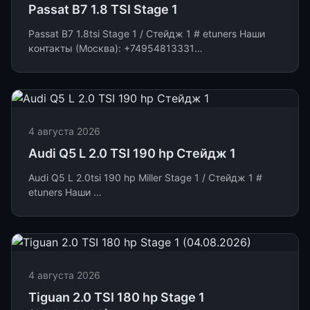
Passat B7 1.8 TSI Stage 1
Passat B7 1.8tsi Stage 1 / Стейдж 1 # etuners Наши
контакты (Москва): +74954813331
https://t.me/Etun...
4 августа 2026
Audi Q5 L 2.0 TSI 190 hp Стейдж 1
Audi Q5 L 2.0tsi 190 hp Miller Stage 1 / Стейдж 1 #
etuners Наши …
4 августа 2026
Tiguan 2.0 TSI 180 hp Stage 1